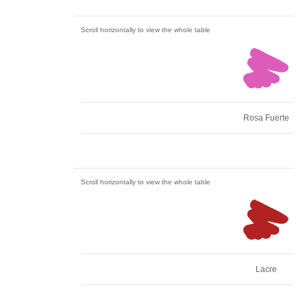
Rosa Fuerte
Lacre