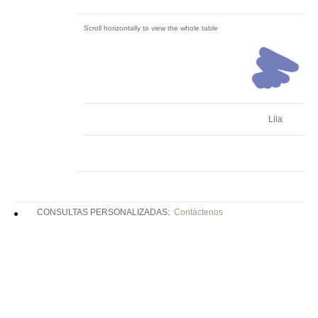
Lila
CONSULTAS PERSONALIZADAS:
Contáctenos