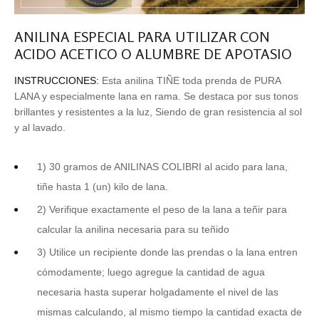
ANILINA ESPECIAL PARA UTILIZAR CON
ACIDO ACETICO O ALUMBRE DE APOTASIO
INSTRUCCIONES:
Esta anilina TIÑE toda prenda de PURA
LANA y especialmente lana en rama. Se destaca por sus tonos
brillantes y resistentes a la luz, Siendo de gran resistencia al sol
y al lavado.
1) 30 gramos de ANILINAS COLIBRI al acido para lana,
tiñe hasta 1 (un) kilo de lana.
2) Verifique exactamente el peso de la lana a teñir para
calcular la anilina necesaria para su teñido
3) Utilice un recipiente donde las prendas o la lana entren
cómodamente; luego agregue la cantidad de agua
necesaria hasta superar holgadamente el nivel de las
mismas calculando, al mismo tiempo la cantidad exacta de