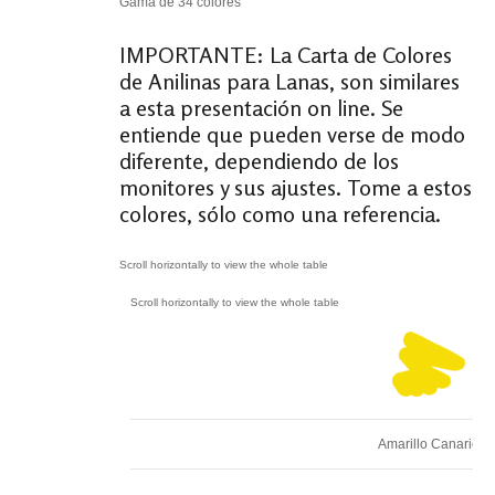
Gama de 34 colores
IMPORTANTE:
La Carta de Colores
de Anilinas para Lanas, son similares
a esta presentación on line. Se
entiende que pueden verse de modo
diferente, dependiendo de los
monitores y sus ajustes. Tome a estos
colores, sólo como una referencia.
Amarillo Canario