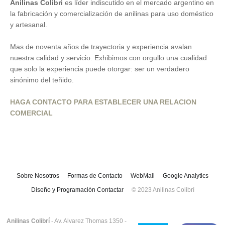
Anilinas Colibri
es líder indiscutido en el mercado argentino en
la fabricación y comercialización de anilinas para uso doméstico
y artesanal.
Mas de noventa años de trayectoria y experiencia avalan
nuestra calidad y servicio. Exhibimos con orgullo una cualidad
que solo la experiencia puede otorgar: ser un verdadero
sinónimo del teñido.
HAGA CONTACTO PARA ESTABLECER UNA RELACION
COMERCIAL
Sobre Nosotros
Formas de Contacto
WebMail
Google Analytics
Diseño y Programación Contactar
© 2023 Anilinas Colibrí
Anilinas Colibrí
- Av. Alvarez Thomas 1350 -