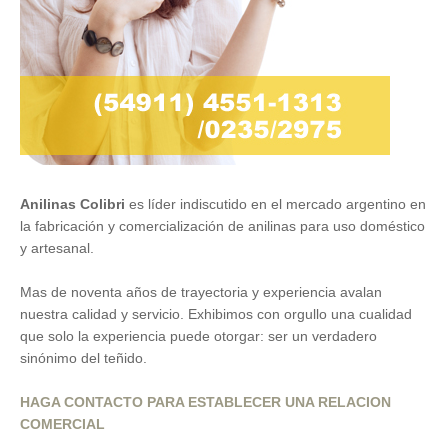
Anilinas Colibri
es líder indiscutido en el mercado argentino en
la fabricación y comercialización de anilinas para uso doméstico
y artesanal.
Mas de noventa años de trayectoria y experiencia avalan
nuestra calidad y servicio. Exhibimos con orgullo una cualidad
que solo la experiencia puede otorgar: ser un verdadero
sinónimo del teñido.
HAGA CONTACTO PARA ESTABLECER UNA RELACION
COMERCIAL