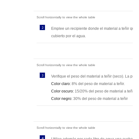
Emplee un recipiente donde el material a teñir qu
cubierto por el agua.
Verifique el peso del material a teñir (seco). La prop
Color claro:
8% del peso de material a teñir.
Color oscuro:
15/20% del peso de material a teñir.
Color negro:
30% del peso de material a teñir